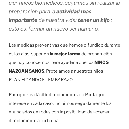
científicos biomédicos, seguimos sin realizar la
preparación para la
actividad más
importante
de nuestra vida:
tener un hijo
;
esto es, formar un nuevo ser humano.
Las medidas preventivas que hemos difundido durante
estos días, suponen
la mejor forma
de preparación
que hoy conocemos, para ayudar a que los
NIÑOS
NAZCAN SANOS
. Protejamos a nuestros hijos
PLANIFICANDO EL EMBARAZO.
Para que sea fácil ir directamente a la Pauta que
interese en cada caso, incluimos seguidamente los
enunciados de todas con la posibilidad de acceder
directamente a cada una.