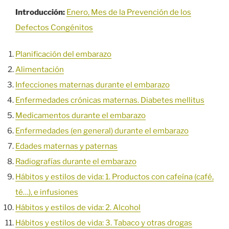
Introducción:
Enero, Mes de la Prevención de los
Defectos Congénitos
Planificación del embarazo
Alimentación
Infecciones maternas durante el embarazo
Enfermedades crónicas maternas. Diabetes mellitus
Medicamentos durante el embarazo
Enfermedades (en general) durante el embarazo
Edades maternas y paternas
Radiografías durante el embarazo
Hábitos y estilos de vida: 1. Productos con cafeína (café,
té…), e infusiones
Hábitos y estilos de vida: 2. Alcohol
Hábitos y estilos de vida: 3. Tabaco y otras drogas