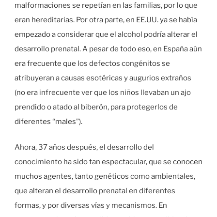
malformaciones se repetían en las familias, por lo que
eran hereditarias. Por otra parte, en EE.UU. ya se había
empezado a considerar que el alcohol podría alterar el
desarrollo prenatal. A pesar de todo eso, en España aún
era frecuente que los defectos congénitos se
atribuyeran a causas esotéricas y augurios extraños
(no era infrecuente ver que los niños llevaban un ajo
prendido o atado al biberón, para protegerlos de
diferentes “males”).
Ahora, 37 años después, el desarrollo del
conocimiento ha sido tan espectacular, que se conocen
muchos agentes, tanto genéticos como ambientales,
que alteran el desarrollo prenatal en diferentes
formas, y por diversas vías y mecanismos. En