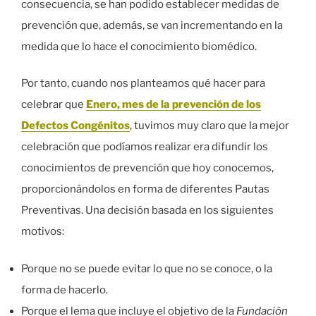
consecuencia, se han podido establecer medidas de
prevención que, además, se van incrementando en la
medida que lo hace el conocimiento biomédico.
Por tanto, cuando nos planteamos qué hacer para
celebrar que
Enero, mes de la prevención de los
Defectos Congénitos
, tuvimos muy claro que la mejor
celebración que podíamos realizar era difundir los
conocimientos de prevención que hoy conocemos,
proporcionándolos en forma de diferentes Pautas
Preventivas. Una decisión basada en los siguientes
motivos:
Porque no se puede evitar lo que no se conoce, o la
forma de hacerlo.
Porque el lema que incluye el objetivo de la
Fundación