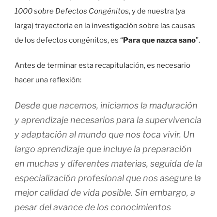
1000 sobre Defectos Congénitos
, y de nuestra (ya
larga) trayectoria en la investigación sobre las causas
de los defectos congénitos, es “
Para que nazca sano
”.
Antes de terminar esta recapitulación, es necesario
hacer una reflexión:
Desde que nacemos, iniciamos la maduración
y aprendizaje necesarios para la supervivencia
y adaptación al mundo que nos toca vivir. Un
largo aprendizaje que incluye la preparación
en muchas y diferentes materias, seguida de la
especialización profesional que nos asegure la
mejor calidad de vida posible. Sin embargo, a
pesar del avance de los conocimientos