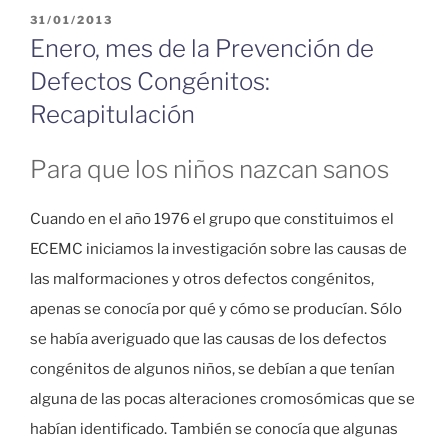
PUBLICADO
31/01/2013
EL
Enero, mes de la Prevención de
Defectos Congénitos:
Recapitulación
Para que los niños nazcan sanos
Cuando en el año 1976 el grupo que constituimos el
ECEMC iniciamos la investigación sobre las causas de
las malformaciones y otros defectos congénitos,
apenas se conocía por qué y cómo se producían. Sólo
se había averiguado que las causas de los defectos
congénitos de algunos niños, se debían a que tenían
alguna de las pocas alteraciones cromosómicas que se
habían identificado. También se conocía que algunas