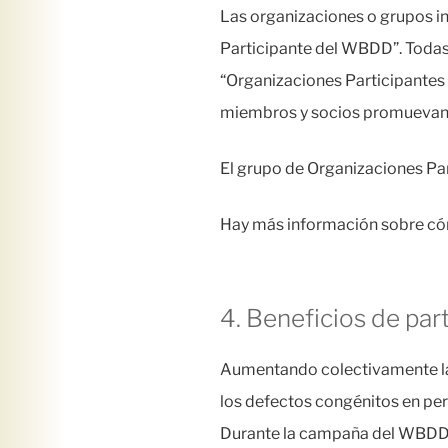
Las organizaciones o grupos 
Participante del WBDD”. Todas 
“Organizaciones Participantes 
miembros y socios promuevan e
El grupo de Organizaciones P
Hay más información sobre có
4. Beneficios de par
Aumentando colectivamente la
los defectos congénitos en per
Durante la campaña del WBDD, 