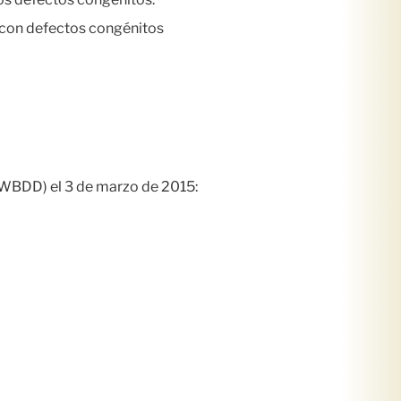
 con defectos congénitos
(WBDD) el 3 de marzo de 2015: