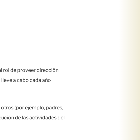
 rol de proveer dirección
 lleve a cabo cada año
 otros (por ejemplo, padres,
ecución de las actividades del