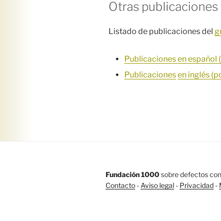
Otras publicaciones
Listado de publicaciones del
g
Publicaciones en español 
Publicaciones
en inglés (p
Fundación 1000
sobre defectos con
Contacto
-
Aviso legal
-
Privacidad
-