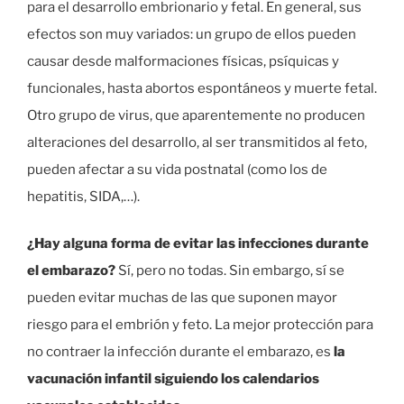
para el desarrollo embrionario y fetal. En general, sus
efectos son muy variados: un grupo de ellos pueden
causar desde malformaciones físicas, psíquicas y
funcionales, hasta abortos espontáneos y muerte fetal.
Otro grupo de virus, que aparentemente no producen
alteraciones del desarrollo, al ser transmitidos al feto,
pueden afectar a su vida postnatal (como los de
hepatitis, SIDA,…).
¿Hay alguna forma de evitar las infecciones durante
el embarazo?
Sí, pero no todas. Sin embargo, sí se
pueden evitar muchas de las que suponen mayor
riesgo para el embrión y feto. La mejor protección para
no contraer la infección durante el embarazo, es
la
vacunación infantil siguiendo los calendarios