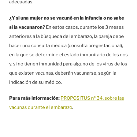
adecuadas.
¿Y si una mujer no se vacunó en la infancia o no sabe
si la vacunaron?
En estos casos, durante los 3 meses
anteriores a la búsqueda del embarazo, la pareja debe
hacer una consulta médica (consulta pregestacional),
en la que se determine el estado inmunitario de los dos
y, si no tienen inmunidad para alguno de los virus de los
que existen vacunas, deberán vacunarse, según la
indicación de su médico.
Para más información:
PROPOSITUS nº 34, sobre las
vacunas durante el embarazo
.
Navegación