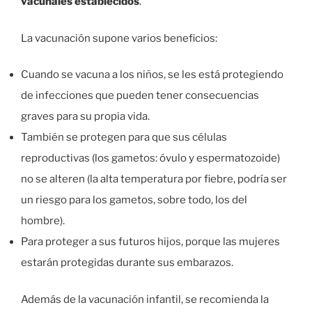
vacunales establecidos
.
La vacunación supone varios beneficios:
Cuando se vacuna a los niños, se les está protegiendo
de infecciones que pueden tener consecuencias
graves para su propia vida.
También se protegen para que sus células
reproductivas (los gametos: óvulo y espermatozoide)
no se alteren (la alta temperatura por fiebre, podría ser
un riesgo para los gametos, sobre todo, los del
hombre).
Para proteger a sus futuros hijos, porque las mujeres
estarán protegidas durante sus embarazos.
Además de la vacunación infantil, se recomienda la