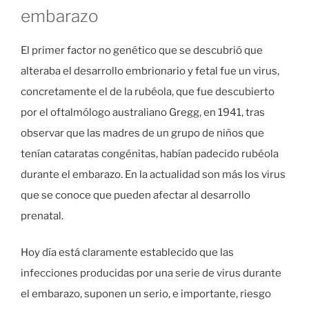
embarazo
El primer factor no genético que se descubrió que
alteraba el desarrollo embrionario y fetal fue un virus,
concretamente el de la rubéola, que fue descubierto
por el oftalmólogo australiano Gregg, en 1941, tras
observar que las madres de un grupo de niños que
tenían cataratas congénitas, habían padecido rubéola
durante el embarazo. En la actualidad son más los virus
que se conoce que pueden afectar al desarrollo
prenatal.
Hoy día está claramente establecido que las
infecciones producidas por una serie de virus durante
el embarazo, suponen un serio, e importante, riesgo