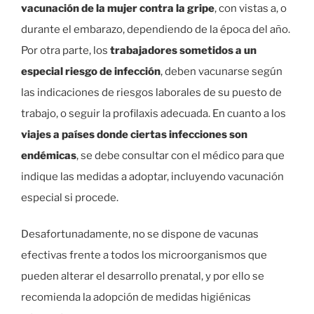
vacunación de la mujer contra la gripe
, con vistas a, o
durante el embarazo, dependiendo de la época del año.
Por otra parte, los
trabajadores sometidos a un
especial riesgo de infección
, deben vacunarse según
las indicaciones de riesgos laborales de su puesto de
trabajo, o seguir la profilaxis adecuada. En cuanto a los
viajes a países donde ciertas infecciones son
endémicas
, se debe consultar con el médico para que
indique las medidas a adoptar, incluyendo vacunación
especial si procede.
Desafortunadamente, no se dispone de vacunas
efectivas frente a todos los microorganismos que
pueden alterar el desarrollo prenatal, y por ello se
recomienda la adopción de medidas higiénicas