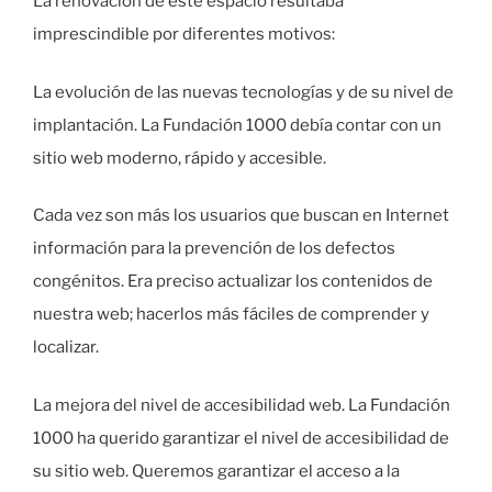
La renovación de este espacio resultaba
imprescindible por diferentes motivos:
La evolución de las nuevas tecnologías y de su nivel de
implantación. La Fundación 1000 debía contar con un
sitio web moderno, rápido y accesible.
Cada vez son más los usuarios que buscan en Internet
información para la prevención de los defectos
congénitos. Era preciso actualizar los contenidos de
nuestra web; hacerlos más fáciles de comprender y
localizar.
La mejora del nivel de accesibilidad web. La Fundación
1000 ha querido garantizar el nivel de accesibilidad de
su sitio web. Queremos garantizar el acceso a la