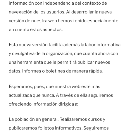
información con independencia del contexto de
navegación de los usuarios. Al desarrollar la nueva
versión de nuestra web hemos tenido especialmente
en cuenta estos aspectos.
Esta nueva versión facilita además la labor informativa
y divulgativa de la organización, que cuenta ahora con
una herramienta que le permitirá publicar nuevos
datos, informes o boletines de manera rápida.
Esperamos, pues, que nuestra web esté más
actualizada que nunca. A través de ella seguiremos
ofreciendo información dirigida a:
La población en general. Realizaremos cursos y
publicaremos folletos informativos. Seguiremos