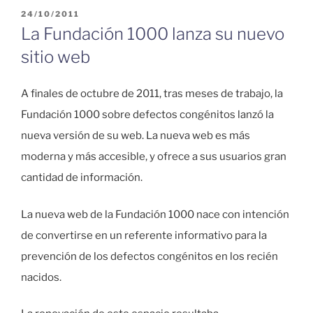
PUBLICADO
24/10/2011
EL
La Fundación 1000 lanza su nuevo
sitio web
A finales de octubre de 2011, tras meses de trabajo, la
Fundación 1000 sobre defectos congénitos lanzó la
nueva versión de su web. La nueva web es más
moderna y más accesible, y ofrece a sus usuarios gran
cantidad de información.
La nueva web de la Fundación 1000 nace con intención
de convertirse en un referente informativo para la
prevención de los defectos congénitos en los recién
nacidos.