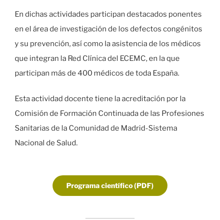
En dichas actividades participan destacados ponentes
en el área de investigación de los defectos congénitos
y su prevención, así como la asistencia de los médicos
que integran la Red Clínica del ECEMC, en la que
participan más de 400 médicos de toda España.
Esta actividad docente tiene la acreditación por la
Comisión de Formación Continuada de las Profesiones
Sanitarias de la Comunidad de Madrid-Sistema
Nacional de Salud.
Programa científico (PDF)