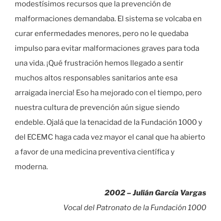
modestísimos recursos que la prevención de
malformaciones demandaba. El sistema se volcaba en
curar enfermedades menores, pero no le quedaba
impulso para evitar malformaciones graves para toda
una vida. ¡Qué frustración hemos llegado a sentir
muchos altos responsables sanitarios ante esa
arraigada inercia! Eso ha mejorado con el tiempo, pero
nuestra cultura de prevención aún sigue siendo
endeble. Ojalá que la tenacidad de la Fundación 1000 y
del ECEMC haga cada vez mayor el canal que ha abierto
a favor de una medicina preventiva científica y
moderna.
2002 – Julián García Vargas
Vocal del Patronato de la Fundación 1000