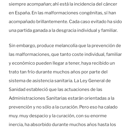
siempre acompañan; ahí está la incidencia del cáncer
en España. En las malformaciones congénitas, sí han
acompañado brillantemente. Cada caso evitado ha sido
una partida ganada a la desgracia individual y familiar.
Sin embargo, produce melancolía que la prevención de
las malformaciones, que tanto coste individual, familiar
y económico pueden llegar a tener, haya recibido un
trato tan frío durante muchos años por parte del
sistema de asistencia sanitaria. La Ley General de
Sanidad estableció que las actuaciones de las
Administraciones Sanitarias estarán orientadas a la
prevención y no sólo a la curación. Pero eso ha calado
muy. muy despacio y la curación, con su enorme
inercia, ha absorbido durante muchos años hasta los