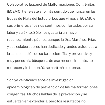
Colaborativo Español de Malformaciones Congénitas
(ECEMC) tiene este año más sentido que nunca, en las
Bodas de Plata del Estudio. Los que vimos al ECEMC en
sus primeros años nos sentimos confortados por su
labor y su éxito. Sólo nos gustaría un mayor
reconocimiento público, aunque la Dra. Martínez-Frías
y sus colaboradores han dedicado grandes esfuerzos a
la consolidación de su tarea científica y preventiva y
muy pocos a la búsqueda de ese reconocimiento. Lo
merecen y lo tienen. Ya se hará más extenso.
Son ya veinticinco años de investigación
epidemiológica y de prevención de las malformaciones
congénitas. Muchos hablan de la prevención y se
esfuerzan en extenderla, pero los resultados no