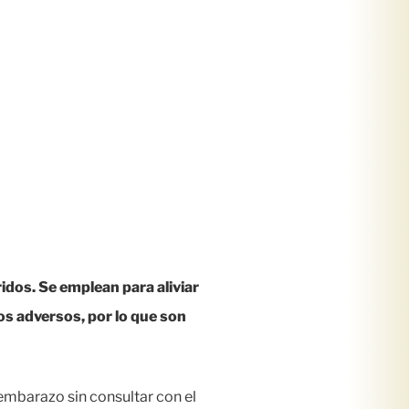
dos. Se emplean para aliviar
tos adversos, por lo que son
embarazo sin consultar con el