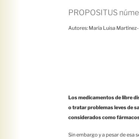
PROPOSITUS número
Autores: María Luisa Martínez
Los medicamentos de libre dis
o tratar problemas leves de sa
considerados como fármacos
Sin embargo y a pesar de esa s