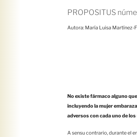
PROPOSITUS númer
Autora: María Luisa Martínez-F
No existe fármaco alguno que 
incluyendo la mujer embarazad
adversos con cada uno de los
A sensu contrario, durante el 