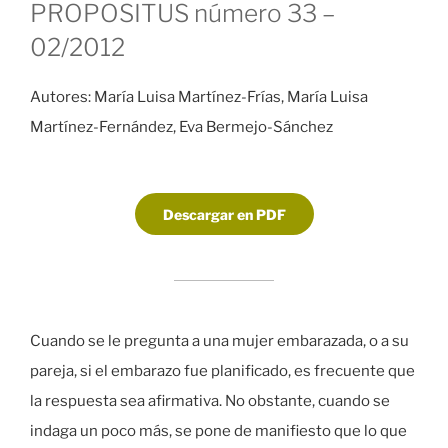
PROPOSITUS número 33 –
02/2012
Autores: María Luisa Martínez-Frías, María Luisa
Martínez-Fernández, Eva Bermejo-Sánchez
Descargar en PDF
Cuando se le pregunta a una mujer embarazada, o a su
pareja, si el embarazo fue planificado, es frecuente que
la respuesta sea afirmativa. No obstante, cuando se
indaga un poco más, se pone de manifiesto que lo que