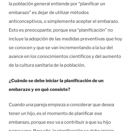
la población general entiende por “planificar un
embarazo” es dejar de utilizar métodos
anticonceptivos, o simplemente aceptar el embarazo.
Esto es preocupante, porque esa “planificación” no
incluye la adopción de las medidas preventivas que hoy
se conocen y que se van incrementando a la luz del
avance en los conocimientos científicos y del aumento
de la cultura sanitaria de la población.
¿Cuándo se debe iniciar la planificación de un
embarazo y en qué consiste?
Cuando una pareja empieza a considerar que desea
tener un hijo, es el momento de planificar ese
embarazo, porque eso va a contribuir a que su hijo