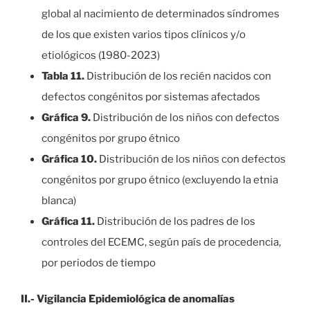
global al nacimiento de determinados síndromes
de los que existen varios tipos clínicos y/o
etiológicos (1980-2023)
Tabla 11.
Distribución de los recién nacidos con
defectos congénitos por sistemas afectados
Gráfica 9.
Distribución de los niños con defectos
congénitos por grupo étnico
Gráfica 10.
Distribución de los niños con defectos
congénitos por grupo étnico (excluyendo la etnia
blanca)
Gráfica 11.
Distribución de los padres de los
controles del ECEMC, según país de procedencia,
por periodos de tiempo
II.- Vigilancia Epidemiológica de anomalías