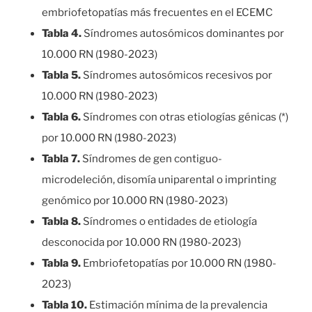
embriofetopatías más frecuentes en el ECEMC
Tabla 4.
Síndromes autosómicos dominantes por
10.000 RN (1980-2023)
Tabla 5.
Síndromes autosómicos recesivos por
10.000 RN (1980-2023)
Tabla 6.
Síndromes con otras etiologías génicas (*)
por 10.000 RN (1980-2023)
Tabla 7.
Síndromes de gen contiguo-
microdeleción, disomía uniparental o imprinting
genómico por 10.000 RN (1980-2023)
Tabla 8.
Síndromes o entidades de etiología
desconocida por 10.000 RN (1980-2023)
Tabla 9.
Embriofetopatías por 10.000 RN (1980-
2023)
Tabla 10.
Estimación mínima de la prevalencia