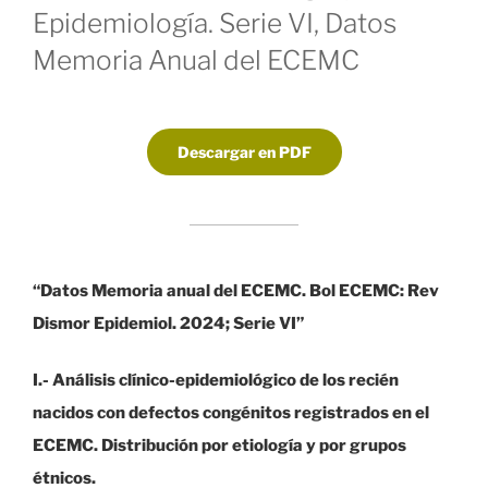
Epidemiología. Serie VI, Datos
Memoria Anual del ECEMC
Descargar en PDF
“Datos Memoria anual del ECEMC. Bol ECEMC: Rev
Dismor Epidemiol. 2024; Serie VI”
I.- Análisis clínico-epidemiológico de los recién
nacidos con defectos congénitos registrados en el
ECEMC. Distribución por etiología y por grupos
étnicos.