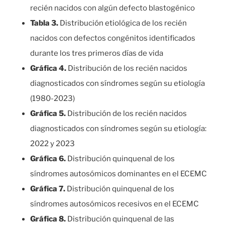
recién nacidos con algún defecto blastogénico
Tabla 3.
Distribución etiológica de los recién
nacidos con defectos congénitos identificados
durante los tres primeros días de vida
Gráfica 4.
Distribución de los recién nacidos
diagnosticados con síndromes según su etiología
(1980-2023)
Gráfica 5.
Distribución de los recién nacidos
diagnosticados con síndromes según su etiología:
2022 y 2023
Gráfica 6.
Distribución quinquenal de los
síndromes autosómicos dominantes en el ECEMC
Gráfica 7.
Distribución quinquenal de los
síndromes autosómicos recesivos en el ECEMC
Gráfica 8.
Distribución quinquenal de las