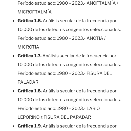
Período estudiado: 1980 – 2023.- ANOFTALMÍA /
MICROFTALMÍA
Gráfica 1.6.
Análisis secular de la frecuencia por
10.000 de los defectos congénitos seleccionados.
Período estudiado: 1980 – 2023.- ANOTIA /
MICROTIA
Gráfica 1.7.
Análisis secular de la frecuencia por
10.000 de los defectos congénitos seleccionados.
Período estudiado: 1980 – 2023.- FISURA DEL
PALADAR
Gráfica 1.8.
Análisis secular de la frecuencia por
10.000 de los defectos congénitos seleccionados.
Período estudiado: 1980 – 2023.- LABIO
LEPORINO ± FISURA DEL PARADAR
Gráfica 1.9.
Análisis secular de la frecuencia por