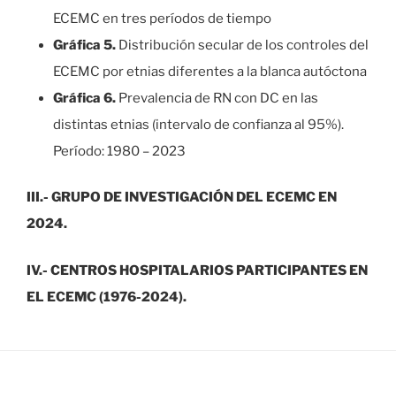
ECEMC en tres períodos de tiempo
Gráfica 5.
Distribución secular de los controles del
ECEMC por etnias diferentes a la blanca autóctona
Gráfica 6.
Prevalencia de RN con DC en las
distintas etnias (intervalo de confianza al 95%).
Período: 1980 – 2023
III.- GRUPO DE INVESTIGACIÓN DEL ECEMC EN
2024.
IV.- CENTROS HOSPITALARIOS PARTICIPANTES EN
EL ECEMC (1976-2024).