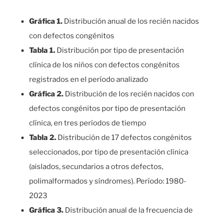
Gráfica 1.
Distribución anual de los recién nacidos
con defectos congénitos
Tabla 1.
Distribución por tipo de presentación
clínica de los niños con defectos congénitos
registrados en el período analizado
Gráfica 2.
Distribución de los recién nacidos con
defectos congénitos por tipo de presentación
clínica, en tres períodos de tiempo
Tabla 2.
Distribución de 17 defectos congénitos
seleccionados, por tipo de presentación clínica
(aislados, secundarios a otros defectos,
polimalformados y síndromes). Período: 1980-
2023
Gráfica 3.
Distribución anual de la frecuencia de