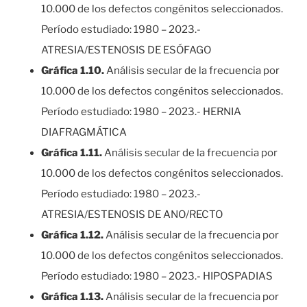
10.000 de los defectos congénitos seleccionados.
Período estudiado: 1980 – 2023.-
ATRESIA/ESTENOSIS DE ESÓFAGO
Gráfica 1.10.
Análisis secular de la frecuencia por
10.000 de los defectos congénitos seleccionados.
Período estudiado: 1980 – 2023.- HERNIA
DIAFRAGMÁTICA
Gráfica 1.11.
Análisis secular de la frecuencia por
10.000 de los defectos congénitos seleccionados.
Período estudiado: 1980 – 2023.-
ATRESIA/ESTENOSIS DE ANO/RECTO
Gráfica 1.12.
Análisis secular de la frecuencia por
10.000 de los defectos congénitos seleccionados.
Período estudiado: 1980 – 2023.- HIPOSPADIAS
Gráfica 1.13.
Análisis secular de la frecuencia por