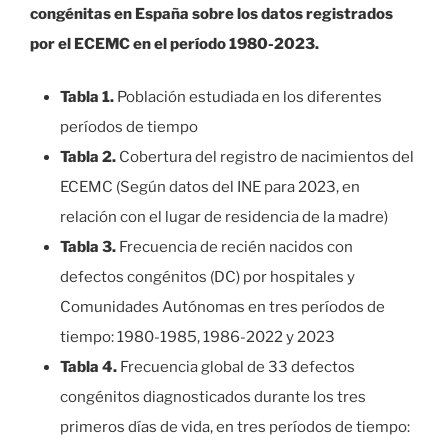
congénitas en España sobre los datos registrados
por el ECEMC en el período 1980-2023.
Tabla 1.
Población estudiada en los diferentes
períodos de tiempo
Tabla 2.
Cobertura del registro de nacimientos del
ECEMC (Según datos del INE para 2023, en
relación con el lugar de residencia de la madre)
Tabla 3.
Frecuencia de recién nacidos con
defectos congénitos (DC) por hospitales y
Comunidades Autónomas en tres períodos de
tiempo: 1980-1985, 1986-2022 y 2023
Tabla 4.
Frecuencia global de 33 defectos
congénitos diagnosticados durante los tres
primeros días de vida, en tres períodos de tiempo: