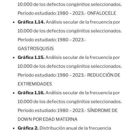
10.000 de los defectos congénitos seleccionados.
Período estudiado: 1980 – 2023.- ONFALOCELE
Gráfica 1.14.
Análisis secular de la frecuencia por
10.000 de los defectos congénitos seleccionados.
Período estudiado: 1980 – 2023.-
GASTROSQUISIS
Gráfica 1.15.
Análisis secular de la frecuencia por
10.000 de los defectos congénitos seleccionados.
Período estudiado: 1980 – 2023.- REDUCCIÓN DE
EXTREMIDADES
Gráfica 1.16.
Análisis secular de la frecuencia por
10.000 de los defectos congénitos seleccionados.
Período estudiado: 1980 – 2023.- SÍNDROME DE
DOWN POR EDAD MATERNA
Gráfica 2.
Distribución anual de la frecuencia