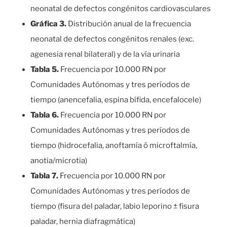
neonatal de defectos congénitos cardiovasculares
Gráfica 3.
Distribución anual de la frecuencia
neonatal de defectos congénitos renales (exc.
agenesia renal bilateral) y de la vía urinaria
Tabla 5.
Frecuencia por 10.000 RN por
Comunidades Autónomas y tres períodos de
tiempo (anencefalia, espina bífida, encefalocele)
Tabla 6.
Frecuencia por 10.000 RN por
Comunidades Autónomas y tres períodos de
tiempo (hidrocefalia, anoftamía ó microftalmía,
anotia/microtia)
Tabla 7.
Frecuencia por 10.000 RN por
Comunidades Autónomas y tres períodos de
tiempo (fisura del paladar, labio leporino ± fisura
paladar, hernia diafragmática)