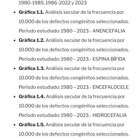
1980-1985, 1986-2022 y 2023
Gráfica 1.1.
Análisis secular de la frecuencia por
10.000 de los defectos congénitos seleccionados.
Período estudiado: 1980 – 2023.- ANENCEFALIA
Gráfica 1.2.
Análisis secular de la frecuencia por
10.000 de los defectos congénitos seleccionados.
Período estudiado: 1980 – 2023.- ESPINA BÍFIDA
Gráfica 1.3.
Análisis secular de la frecuencia por
10.000 de los defectos congénitos seleccionados.
Período estudiado: 1980 – 2023.- ENCEFALOCELE
Gráfica 1.4.
Análisis secular de la frecuencia por
10.000 de los defectos congénitos seleccionados.
Período estudiado: 1980 – 2023.- HIDROCEFALIA
Gráfica 1.5.
Análisis secular de la frecuencia por
10.000 de los defectos congénitos seleccionados.