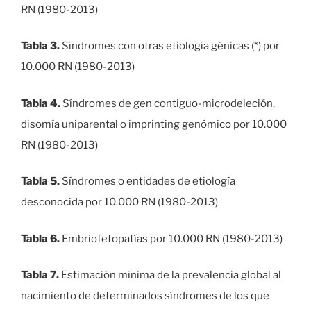
RN (1980-2013)
Tabla 3.
Síndromes con otras etiología génicas (*) por
10.000 RN (1980-2013)
Tabla 4.
Síndromes de gen contiguo-microdeleción,
disomía uniparental o imprinting genómico por 10.000
RN (1980-2013)
Tabla 5.
Síndromes o entidades de etiología
desconocida por 10.000 RN (1980-2013)
Tabla 6.
Embriofetopatías por 10.000 RN (1980-2013)
Tabla 7.
Estimación mínima de la prevalencia global al
nacimiento de determinados síndromes de los que