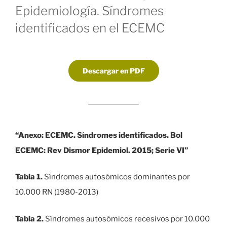
Epidemiología. Síndromes
identificados en el ECEMC
Descargar en PDF
“Anexo: ECEMC. Síndromes identificados. Bol
ECEMC: Rev Dismor Epidemiol. 2015; Serie VI”
Tabla 1.
Síndromes autosómicos dominantes por
10.000 RN (1980-2013)
Tabla 2.
Síndromes autosómicos recesivos por 10.000