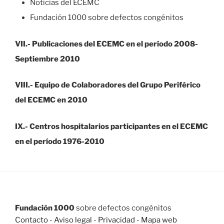
Noticias del ECEMC
Fundación 1000 sobre defectos congénitos
VII.- Publicaciones del ECEMC en el período 2008-
Septiembre 2010
VIII.- Equipo de Colaboradores del Grupo Periférico
del ECEMC en 2010
IX.- Centros hospitalarios participantes en el ECEMC
en el período 1976-2010
Fundación 1000
sobre defectos congénitos
Contacto
-
Aviso legal
-
Privacidad
-
Mapa web