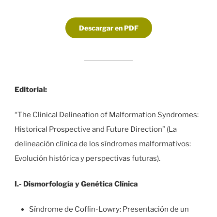
Descargar en PDF
Editorial:
“The Clinical Delineation of Malformation Syndromes:
Historical Prospective and Future Direction” (La
delineación clínica de los síndromes malformativos:
Evolución histórica y perspectivas futuras).
I.- Dismorfología y Genética Clínica
Síndrome de Cofﬁn-Lowry: Presentación de un