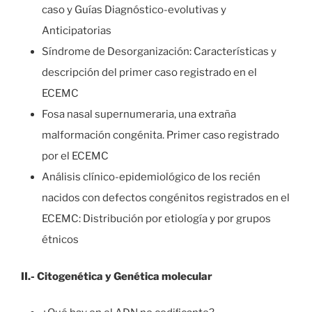
caso y Guías Diagnóstico-evolutivas y
Anticipatorias
Síndrome de Desorganización: Características y
descripción del primer caso registrado en el
ECEMC
Fosa nasal supernumeraria, una extraña
malformación congénita. Primer caso registrado
por el ECEMC
Análisis clínico-epidemiológico de los recién
nacidos con defectos congénitos registrados en el
ECEMC: Distribución por etiología y por grupos
étnicos
II.- Citogenética y Genética molecular