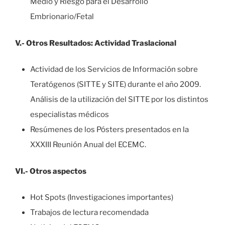
Medio y Riesgo para el Desarrollo
Embrionario/Fetal
V.- Otros Resultados: Actividad Traslacional
Actividad de los Servicios de Información sobre
Teratógenos (SITTE y SITE) durante el año 2009.
Análisis de la utilización del SITTE por los distintos
especialistas médicos
Resúmenes de los Pósters presentados en la
XXXIII Reunión Anual del ECEMC.
VI.- Otros aspectos
Hot Spots (Investigaciones importantes)
Trabajos de lectura recomendada