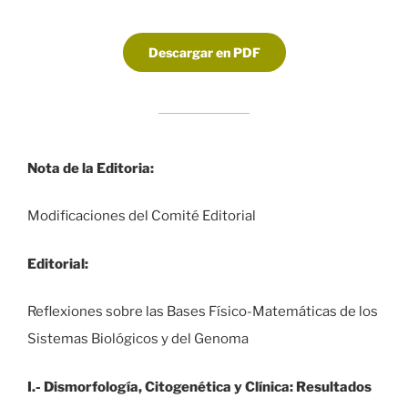
Descargar en PDF
Nota de la Editoria:
Modificaciones del Comité Editorial
Editorial:
Reflexiones sobre las Bases Físico-Matemáticas de los
Sistemas Biológicos y del Genoma
I.- Dismorfología, Citogenética y Clínica: Resultados