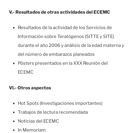
V.- Resultados de otras actividades del ECEMC
Resultados de la actividad de los Servicios de
Información sobre Teratógenos (SITTE y SITE)
durante el año 2006 y análisis de la edad materna y
del número de embarazos planeados
Pósters presentados en la XXX Reunión del
ECEMC
VI.- Otros aspectos
Hot Spots (Investigaciones importantes)
Trabajos de lectura recomendada
Noticias del ECEMC
In Memoriam