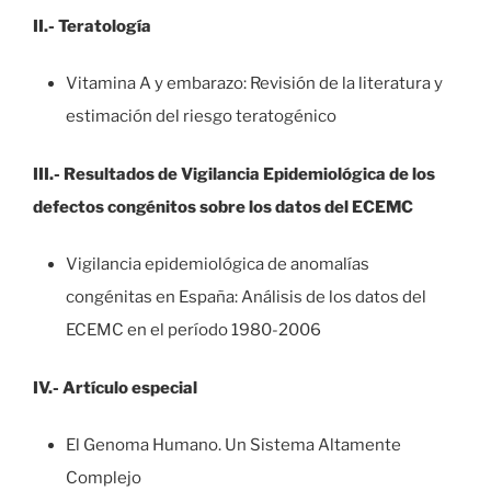
II.- Teratología
Vitamina A y embarazo: Revisión de la literatura y
estimación del riesgo teratogénico
III.- Resultados de Vigilancia Epidemiológica de los
defectos congénitos sobre los datos del ECEMC
Vigilancia epidemiológica de anomalías
congénitas en España: Análisis de los datos del
ECEMC en el período 1980-2006
IV.- Artículo especial
El Genoma Humano. Un Sistema Altamente
Complejo