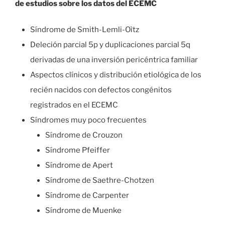
de estudios sobre los datos del ECEMC
Síndrome de Smith-Lemli-Oìtz
Deleción parcial 5p y duplicaciones parcial 5q
derivadas de una inversión pericéntrica familiar
Aspectos clínicos y distribución etiológica de los
recién nacidos con defectos congénitos
registrados en el ECEMC
Síndromes muy poco frecuentes
Síndrome de Crouzon
Síndrome Pfeiffer
Síndrome de Apert
Síndrome de Saethre-Chotzen
Síndrome de Carpenter
Síndrome de Muenke