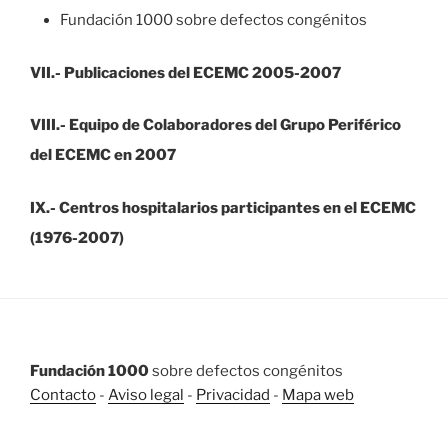
Fundación 1000 sobre defectos congénitos
VII.- Publicaciones del ECEMC 2005-2007
VIII.- Equipo de Colaboradores del Grupo Periférico
del ECEMC en 2007
IX.- Centros hospitalarios participantes en el ECEMC
(1976-2007)
Fundación 1000
sobre defectos congénitos
Contacto
-
Aviso legal
-
Privacidad
-
Mapa web