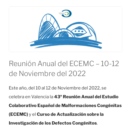
Reunión Anual del ECEMC – 10-12
de Noviembre del 2022
Este año, del 10 al 12 de Noviembre del 2022, se
celebra en Valencia la
43ª Reunión Anual del Estudio
Colaborativo Español de Malformaciones Congénitas
(ECEMC)
y el
Curso de Actualización sobre la
Investigación de los Defectos Congénitos
.