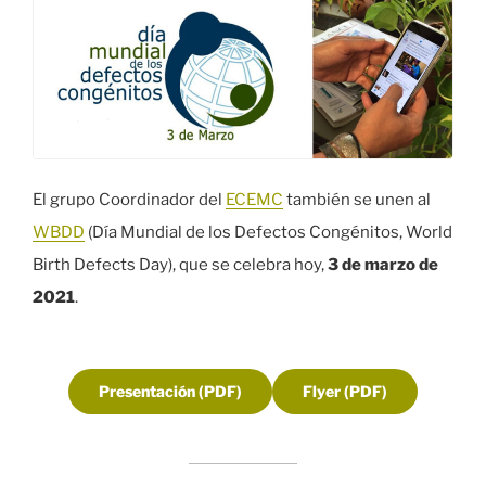
El grupo Coordinador del
ECEMC
también se unen al
WBDD
(Día Mundial de los Defectos Congénitos, World
Birth Defects Day), que se celebra hoy,
3 de marzo de
2021
.
Presentación (PDF)
Flyer (PDF)