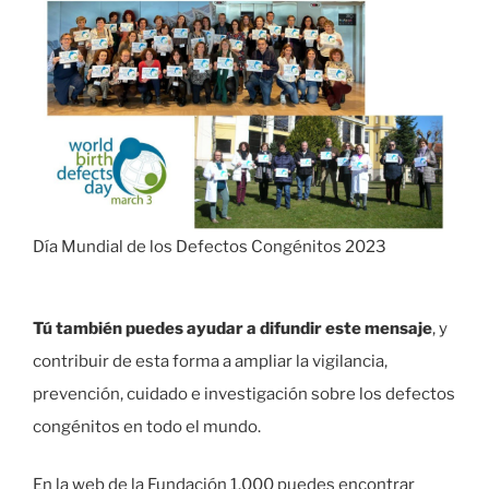
Día Mundial de los Defectos Congénitos 2023
Tú también puedes ayudar a difundir este mensaje
, y
contribuir de esta forma a ampliar la vigilancia,
prevención, cuidado e investigación sobre los defectos
congénitos en todo el mundo.
En la web de la Fundación 1.000 puedes encontrar