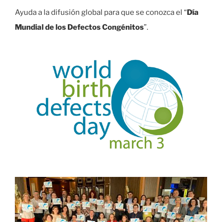
Ayuda a la difusión global para que se conozca el “
Día
Mundial de los Defectos Congénitos
”.