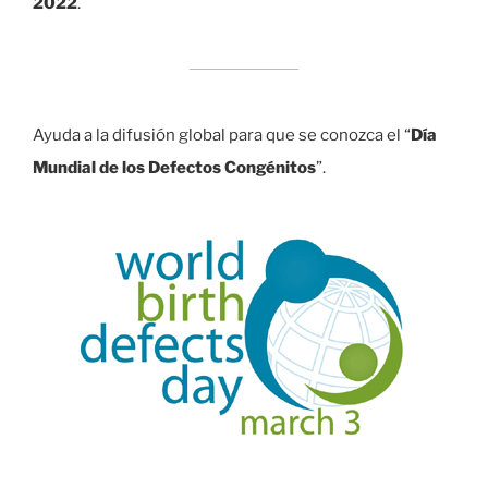
2022
.
Ayuda a la difusión global para que se conozca el “
Día
Mundial de los Defectos Congénitos
”.