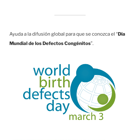
Ayuda a la difusión global para que se conozca el “
Día
Mundial de los Defectos Congénitos
”.