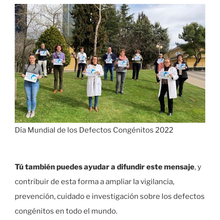
Día Mundial de los Defectos Congénitos 2022
Tú también puedes ayudar a difundir este mensaje
, y
contribuir de esta forma a ampliar la vigilancia,
prevención, cuidado e investigación sobre los defectos
congénitos en todo el mundo.