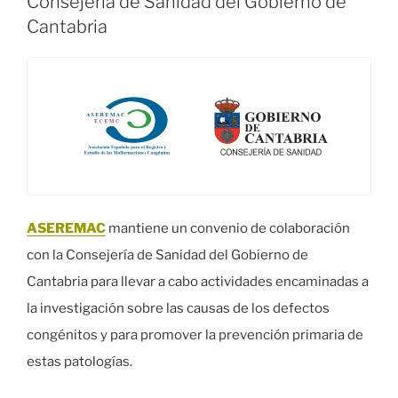
Consejería de Sanidad del Gobierno de
PortAventura»
Cantabria
ASEREMAC
mantiene un convenio de colaboración
con la Consejería de Sanidad del Gobierno de
Cantabria para llevar a cabo actividades encaminadas a
la investigación sobre las causas de los defectos
congénitos y para promover la prevención primaria de
estas patologías.