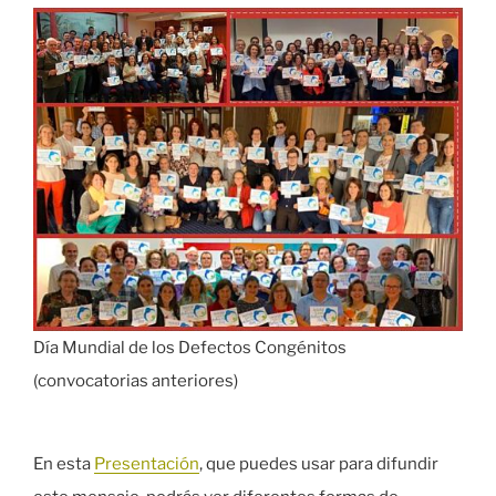
Día Mundial de los Defectos Congénitos
(convocatorias anteriores)
En esta
Presentación
, que puedes usar para difundir