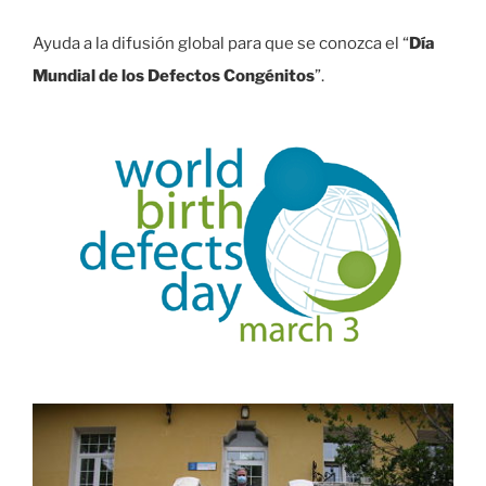
Ayuda a la difusión global para que se conozca el “
Día
Mundial de los Defectos Congénitos
”.