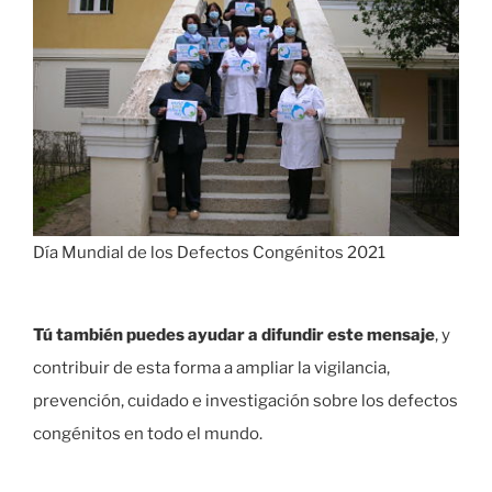
Día Mundial de los Defectos Congénitos 2021
Tú también puedes ayudar a difundir este mensaje
, y
contribuir de esta forma a ampliar la vigilancia,
prevención, cuidado e investigación sobre los defectos
congénitos en todo el mundo.