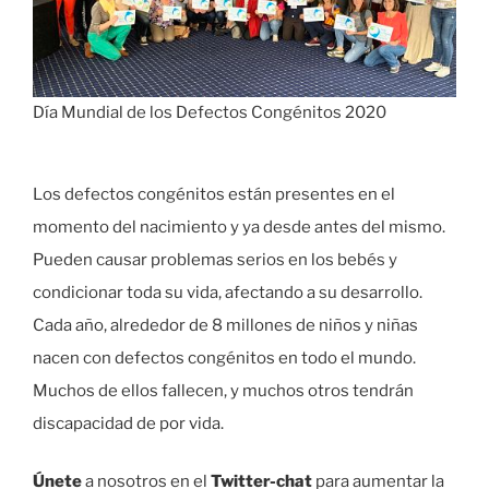
Día Mundial de los Defectos Congénitos 2020
Los defectos congénitos están presentes en el
momento del nacimiento y ya desde antes del mismo.
Pueden causar problemas serios en los bebés y
condicionar toda su vida, afectando a su desarrollo.
Cada año, alrededor de 8 millones de niños y niñas
nacen con defectos congénitos en todo el mundo.
Muchos de ellos fallecen, y muchos otros tendrán
discapacidad de por vida.
Únete
a nosotros en el
Twitter-chat
para aumentar la