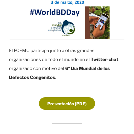
El ECEMC participa junto a otras grandes
organizaciones de todo el mundo en el
Twitter-chat
organizado con motivo del
6º Día Mundial de los
Defectos Congénitos
.
Presentación (PDF)