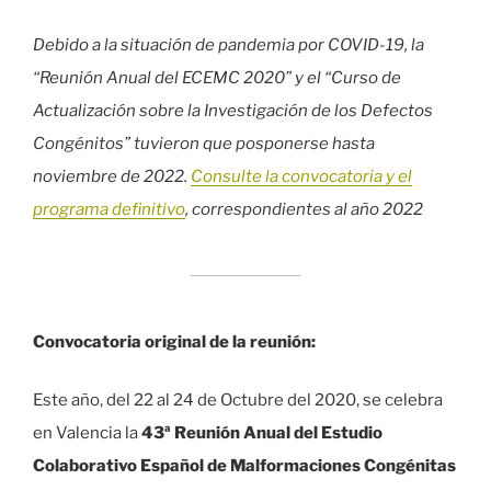
Debido a la situación de pandemia por COVID-19, la
“Reunión Anual del ECEMC 2020” y el “Curso de
Actualización sobre la Investigación de los Defectos
Congénitos” tuvieron que posponerse hasta
noviembre de 2022.
Consulte la convocatoria y el
programa definitivo
, correspondientes al año 2022
Convocatoria original de la reunión:
Este año, del 22 al 24 de Octubre del 2020, se celebra
en Valencia la
43ª Reunión Anual del Estudio
Colaborativo Español de Malformaciones Congénitas