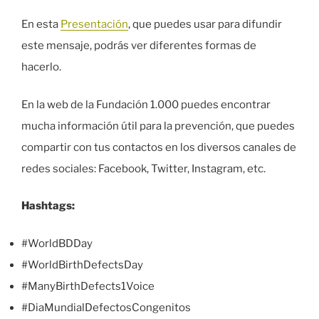
En esta
Presentación
, que puedes usar para difundir
este mensaje, podrás ver diferentes formas de
hacerlo.
En la web de la Fundación 1.000 puedes encontrar
mucha información útil para la prevención, que puedes
compartir con tus contactos en los diversos canales de
redes sociales: Facebook, Twitter, Instagram, etc.
Hashtags:
#WorldBDDay
#WorldBirthDefectsDay
#ManyBirthDefects1Voice
#DiaMundialDefectosCongenitos